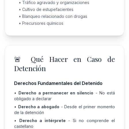
• Tráfico agravado y organizaciones
• Cultivo de estupefacientes
• Blanqueo relacionado con drogas
• Precursores químicos
🚨 Qué Hacer en Caso de
Detención
Derechos Fundamentales del Detenido
•
Derecho a permanecer en silencio
- No está
obligado a declarar
•
Derecho a abogado
- Desde el primer momento
de la detención
•
Derecho a intérprete
- Si no comprende el
castellano