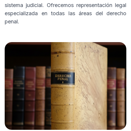
sistema judicial. Ofrecemos representación legal
especializada en todas las áreas del derecho
penal.