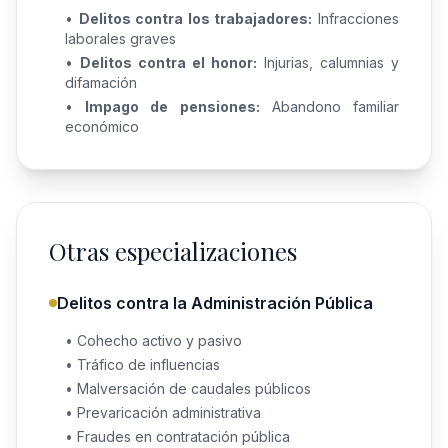
•
Delitos contra los trabajadores:
Infracciones
laborales graves
•
Delitos contra el honor:
Injurias, calumnias y
difamación
•
Impago de pensiones:
Abandono familiar
económico
Otras especializaciones
Delitos contra la Administración Pública
• Cohecho activo y pasivo
• Tráfico de influencias
• Malversación de caudales públicos
• Prevaricación administrativa
• Fraudes en contratación pública