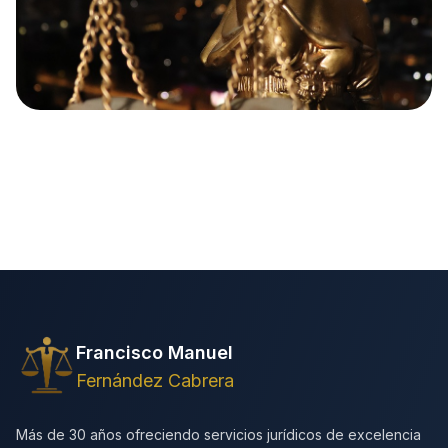
Francisco Manuel
Fernández Cabrera
Más de 30 años ofreciendo servicios jurídicos de excelencia