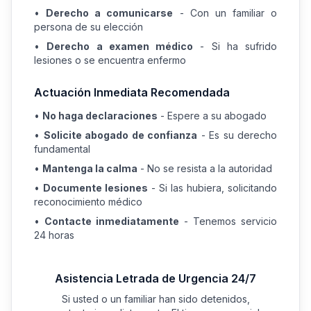
•
Derecho a comunicarse
- Con un familiar o
persona de su elección
•
Derecho a examen médico
- Si ha sufrido
lesiones o se encuentra enfermo
Actuación Inmediata Recomendada
•
No haga declaraciones
- Espere a su abogado
•
Solicite abogado de confianza
- Es su derecho
fundamental
•
Mantenga la calma
- No se resista a la autoridad
•
Documente lesiones
- Si las hubiera, solicitando
reconocimiento médico
•
Contacte inmediatamente
- Tenemos servicio
24 horas
Asistencia Letrada de Urgencia 24/7
Si usted o un familiar han sido detenidos,