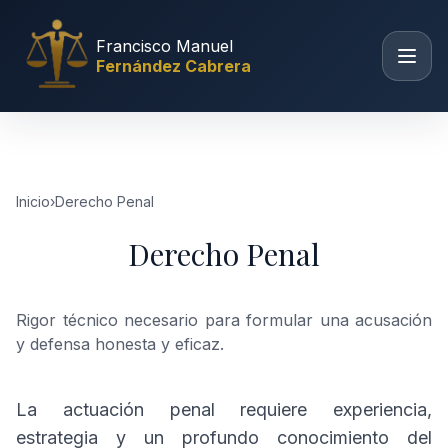
Saltar al contenido
Francisco Manuel
Fernández Cabrera
Inicio
›
Derecho Penal
Derecho Penal
Rigor técnico necesario para formular una acusación
y defensa honesta y eficaz.
La actuación penal requiere experiencia,
estrategia y un profundo conocimiento del