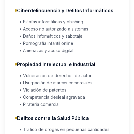
Ciberdelincuencia y Delitos Informáticos
• Estafas informáticas y phishing
• Acceso no autorizado a sistemas
• Daños informáticos y sabotaje
• Pornografía infantil online
• Amenazas y acoso digital
Propiedad Intelectual e Industrial
• Vulneración de derechos de autor
• Usurpación de marcas comerciales
• Violación de patentes
• Competencia desleal agravada
• Piratería comercial
Delitos contra la Salud Pública
• Tráfico de drogas en pequenas cantidades