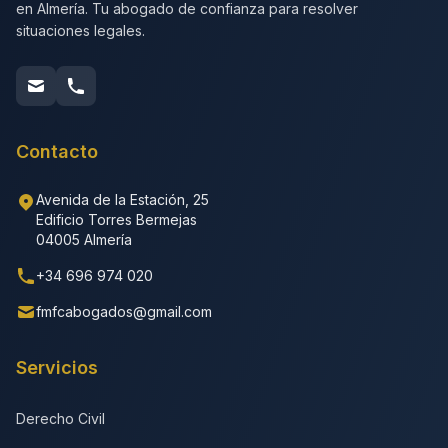
en Almería. Tu abogado de confianza para resolver
situaciones legales.
Contacto
Avenida de la Estación, 25
Edificio Torres Bermejas
04005 Almería
+34 696 974 020
fmfcabogados@gmail.com
Servicios
Derecho Civil