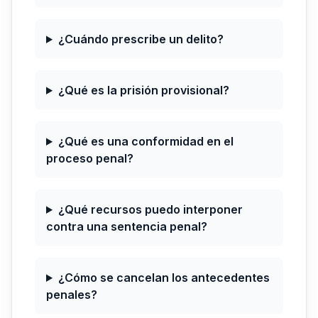
¿Cuándo prescribe un delito?
¿Qué es la prisión provisional?
¿Qué es una conformidad en el
proceso penal?
¿Qué recursos puedo interponer
contra una sentencia penal?
¿Cómo se cancelan los antecedentes
penales?