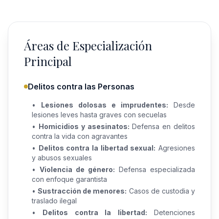
Áreas de Especialización
Principal
Delitos contra las Personas
•
Lesiones dolosas e imprudentes:
Desde
lesiones leves hasta graves con secuelas
•
Homicidios y asesinatos:
Defensa en delitos
contra la vida con agravantes
•
Delitos contra la libertad sexual:
Agresiones
y abusos sexuales
•
Violencia de género:
Defensa especializada
con enfoque garantista
•
Sustracción de menores:
Casos de custodia y
traslado ilegal
•
Delitos contra la libertad:
Detenciones