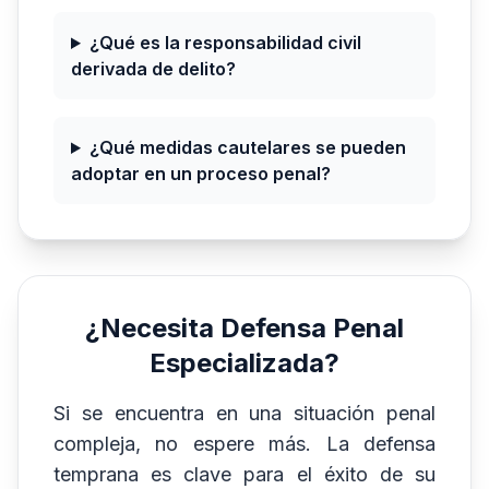
¿Qué es la responsabilidad civil
derivada de delito?
¿Qué medidas cautelares se pueden
adoptar en un proceso penal?
¿Necesita Defensa Penal
Especializada?
Si se encuentra en una situación penal
compleja, no espere más. La defensa
temprana es clave para el éxito de su