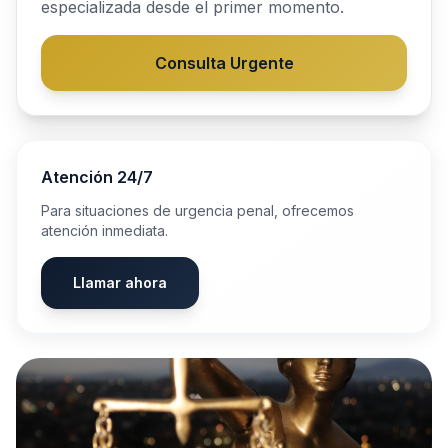
especializada desde el primer momento.
Consulta Urgente
Atención 24/7
Para situaciones de urgencia penal, ofrecemos
atención inmediata.
Llamar ahora