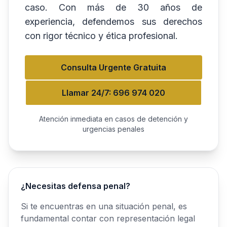
caso. Con más de 30 años de
experiencia, defendemos sus derechos
con rigor técnico y ética profesional.
Consulta Urgente Gratuita
Llamar 24/7: 696 974 020
Atención inmediata en casos de detención y
urgencias penales
¿Necesitas defensa penal?
Si te encuentras en una situación penal, es
fundamental contar con representación legal